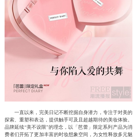
一直以来，完美日记不断挖掘自身潜力，专注于对美的
探索、重塑和表达，提供触手可及且超越期待的美妆体验。
品牌延续“美不设限”的理念，以「芭蕾」限定系列产品为消
费者们开拓了更加丰富的时妆想象空间，为女性释放多元魅