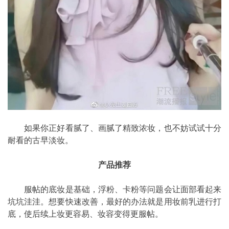
如果你正好看腻了、画腻了精致浓妆，也不妨试试十分
耐看的古早淡妆。
产品推荐
服帖的底妆是基础，浮粉、卡粉等问题会让面部看起来
坑坑洼洼。想要快速改善，最好的办法就是用妆前乳进行打
底，使后续上妆更容易、妆容变得更服帖。