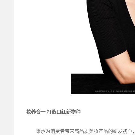
妆养合一 打造口红新物种
秉承为消费者带来高品质美妆产品的研发初心，