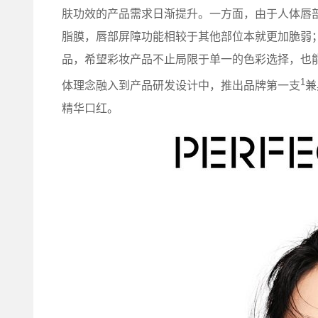
肤功效的产品需求日渐提升。一方面，由于人体唇
脂膜，唇部屏障功能相较于其他部位本就更加脆弱
品，希望彩妆产品不止局限于单一的色彩选择，也
1
体理念融入到产品研发设计中，推出品牌第一支
兼
精华口红。