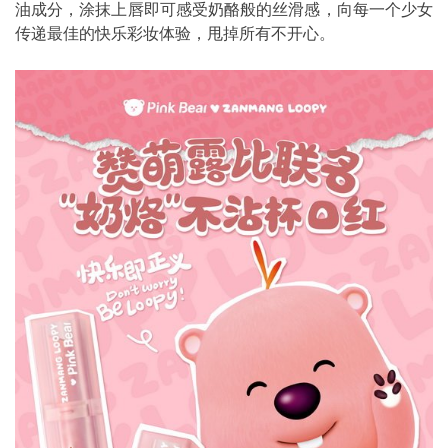
油成分，涂抹上唇即可感受奶酪般的丝滑感，向每一个少女
传递最佳的快乐彩妆体验，甩掉所有不开心。