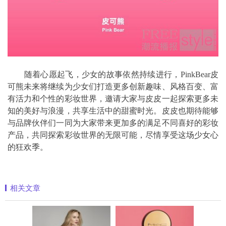
随着心愿起飞，少女的故事依然持续进行，PinkBear皮
可熊未来将继续为少女们打造更多创新趣味、风格百变、富
有活力和个性的彩妆世界，邀请大家与皮皮一起探索更多未
知的美好与浪漫，共享生活中的甜蜜时光。皮皮也期待能够
与品牌伙伴们一同为大家带来更加多的满足不同喜好的彩妆
产品，共同探索彩妆世界的无限可能，尽情享受这场少女心
的狂欢季。
相关文章