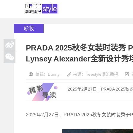
彩妆
PRADA 2025秋冬女装时装
Lynsey Alexander全新设
编辑：Bunny
来源：freestyle潮流播报
2025年2月27日，PRADA 2025
2025年2月27日，PRADA 2025秋冬女装时装秀于