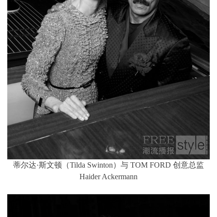
蒂尔达·斯文顿（Tilda Swinton）与 TOM FORD 创意总监
Haider Ackermann