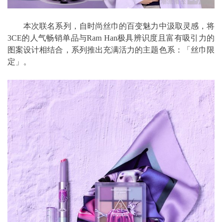
本次联名系列，自时尚丝巾的百变魅力中汲取灵感，将
3CE的人气畅销单品与Ram Han极具辨识度且富有吸引力的
图案设计相结合，系列推出充满活力的主题色系：「丝巾限
定」。