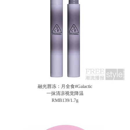
融光唇冻：月全食#Galactic
一抹清凉视觉降温
RMB139/1.7g