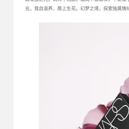
光，我自滋养，唇上生花。幻梦之境，探索独属情