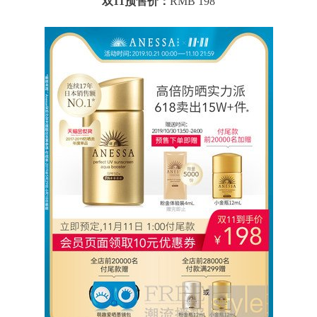
双11预售价：
RMB 198