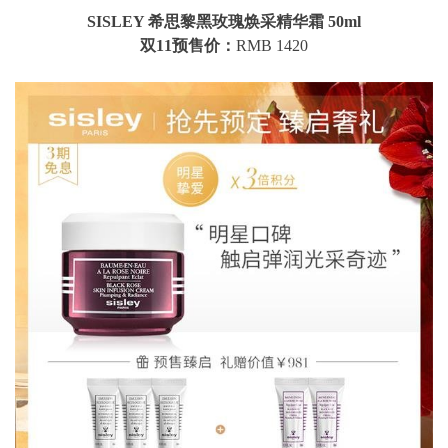
SISLEY 希思黎黑玫瑰焕采精华霜 50ml
双11预售价：
RMB 1420