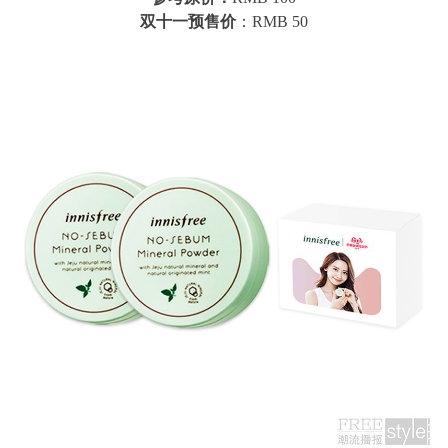
双十一预售价
：RMB 50