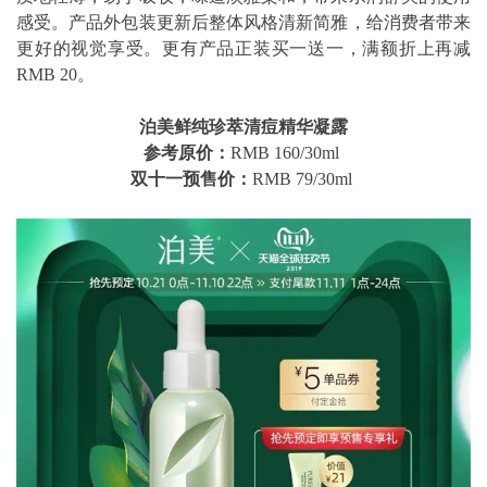
感受。产品外包装更新后整体风格清新简雅，给消费者带来
更好的视觉享受。更有产品正装买一送一，满额折上再减
RMB 20。
泊美鲜纯珍萃清痘精华凝露
参考原价：
RMB 160/30ml
双十一预售价：
RMB 79/30ml