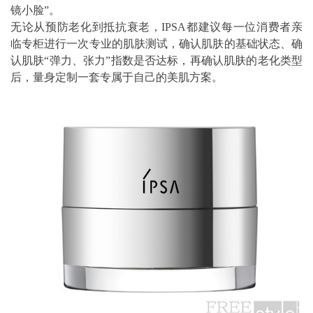
镜小脸”。
无论从预防老化到抵抗衰老，IPSA都建议每一位消费者亲
临专柜进行一次专业的肌肤测试，确认肌肤的基础状态、确
认肌肤“弹力、张力”指数是否达标，再确认肌肤的老化类型
后，量身定制一套专属于自己的美肌方案。