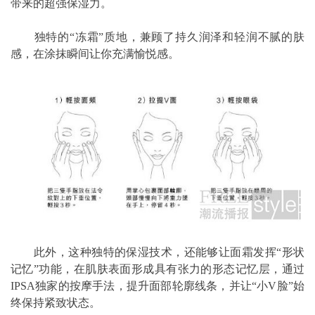
带来的超强保湿力。
独特的“冻霜”质地，兼顾了持久润泽和轻润不腻的肤
感，在涂抹瞬间让你充满愉悦感。
此外，这种独特的保湿技术，还能够让面霜发挥“形状
记忆”功能，在肌肤表面形成具有张力的形态记忆层，通过
IPSA独家的按摩手法，提升面部轮廓线条，并让“小V脸”始
终保持紧致状态。