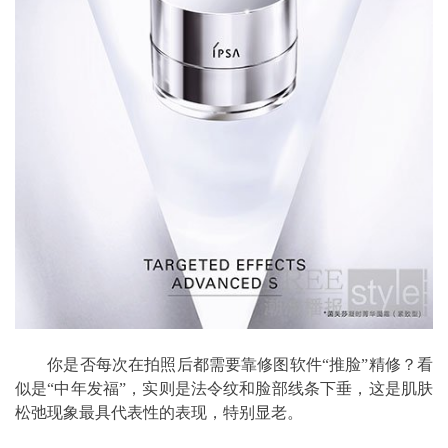
你是否每次在拍照后都需要靠修图软件“推脸”精修？看
似是“中年发福”，实则是法令纹和脸部线条下垂，这是肌肤
松弛现象最具代表性的表现，特别显老。