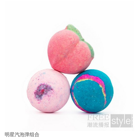
明星汽泡弹组合