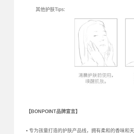
其他护肤Tips:
【BONPOINT品牌宣言】
• 专为孩童打造的护肤产品线，拥有柔和的香味和