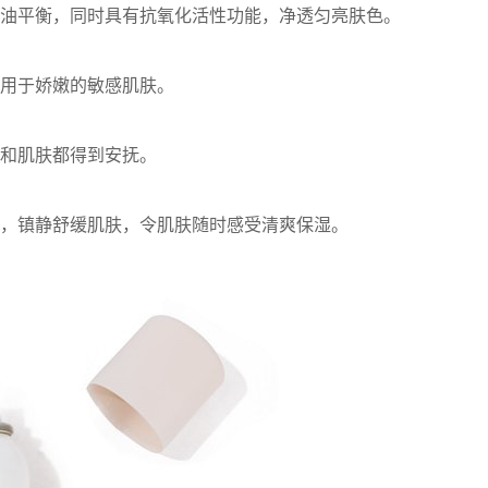
油平衡，同时具有抗氧化活性功能，净透匀亮肤色。
用于娇嫩的敏感肌肤。
和肌肤都得到安抚。
，镇静舒缓肌肤，令肌肤随时感受清爽保湿。