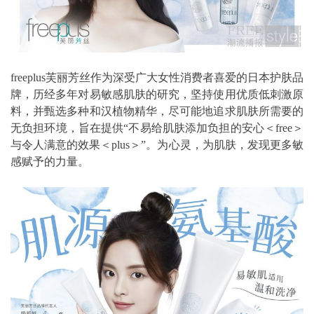
freeplus芙丽芳丝作为深受广大女性消费者喜爱的日本护肤品
牌，历经多年对易敏感肌肤的研究，坚持使用优质低刺激原
料，并甄选多种和汉植物精华，尽可能地追求肌肤所需要的
无负担环境，旨在提供“不易给肌肤添加负担的安心＜free＞
与令人满意的效果＜plus＞”。为心灵，为肌肤，发现更多敏
感赋予的力量。