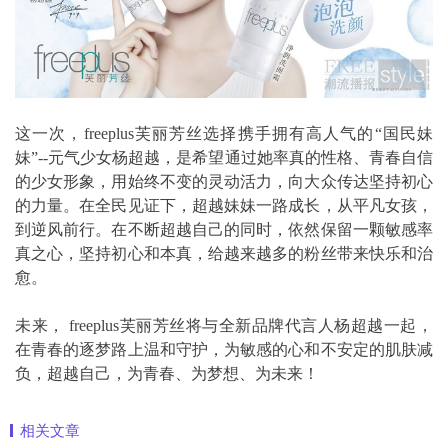
这一次，freeplus芙丽芳丝选择携手拥有高人气的“国民妹
妹”--元气少女杨超越，是希望通过她率真的性格、青春自信
的少女形象，用始终不变的灵动活力，向大众传达坚持初心
的力量。在全民见证下，超越妹妹一路成长，从平凡女孩，
到逆风前行。在不断超越自己的同时，依然保留一颗敏感率
真之心，坚持初心和本真，给越来越多的粉丝带来快乐和治
愈。
未来， freeplus芙丽芳丝将与全新品牌代言人杨超越一起，
在青春的逐梦路上温和守护，为敏感的心和不安定的肌肤减
负，超越自己，为青春、为梦想、为未来！
相关文章