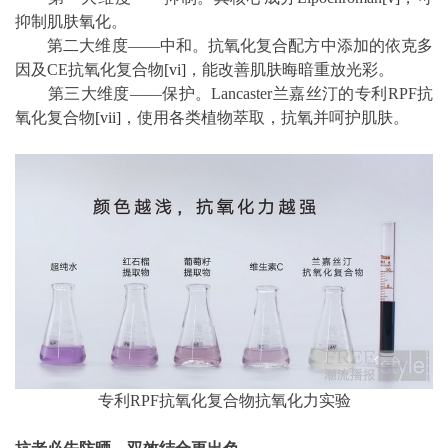
抑制肌肤氧化。
第二大维度——中和。抗氧化复合配方中添加的依克多
因及CE抗氧化复合物
[vi]
，能改善肌肤晦暗重放光彩。
第三大维度——保护。Lancaster兰嘉丝汀的专利RPF抗
氧化复合物
[vii]
，使用各类植物萃取，抗氧并呵护肌肤。
专利RPF抗氧化复合物抗氧化力实验