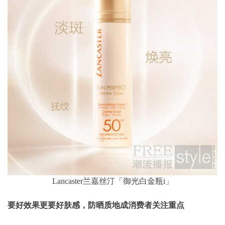
Lancaster兰嘉丝汀「御光白金瓶i」
要好效果更要好肤感，防晒质地成消费者关注重点