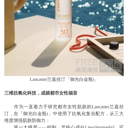
Lancaster兰嘉丝汀「御光白金瓶i」
三维抗氧化科技，成就都市女性福音
作为一直着力于研究都市女性肌肤的Lancaster兰嘉丝
汀，在「御光白金瓶i」中使用了抗氧化复合配方，从三大
维度增强肌肤防御力：
第一大维度——抑制。其核心成分Lipochroman
[v]
，可