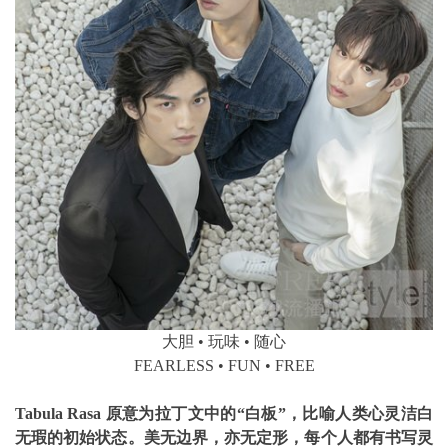
大胆 • 玩味 • 随心
FEARLESS • FUN • FREE
Tabula Rasa 原意为拉丁文中的“白板”，比喻人类心灵洁白
无瑕的初始状态。美无边界，亦无定形，每个人都有书写灵