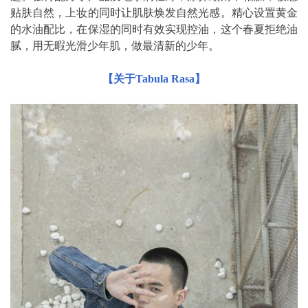
贴肤自然，上妆的同时让肌肤焕发自然光感。精心设置黄金
的水油配比，在保湿的同时有效实现控油，这个春夏拒绝油
腻，用无暇光滑少年肌，做最清新的少年。
【关于Tabula Rasa】