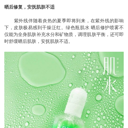
晒后修复，安抚肌肤不适
紫外线伴随着炎热的夏季即将到来，在紫外线的影响
下，皮肤极易感到干燥泛红。绿色瓶肌水 晒后修护喷雾不
仅能为全身肌肤补充水分和矿物质，调理肌肤平衡，还可即
时舒缓晒后肌肤，安抚肌肤不适。