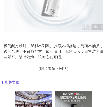
极简配方设计，温和不刺激。肤感温和舒适，清爽不油腻，
透气亲肤，不致痘配方，痘肌适用。无需卸妆，日常洁面清
洁即可。随时随地，陪你安心开晒。
（图片来源：网络）
相关文章