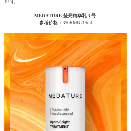
即可。
MEDATURE 莹亮精华乳 3 号
参考价格：
350RMB /15ml