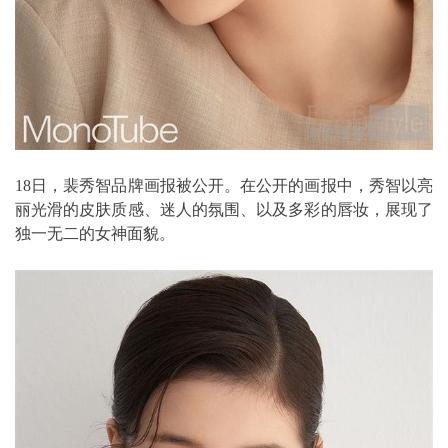
18日，裴秀智品牌画报被公开。在公开的画报中，秀智以亮
丽光滑的皮肤质感、迷人的氛围、以及多彩的唇妆，展现了
独一无二的女神面貌。