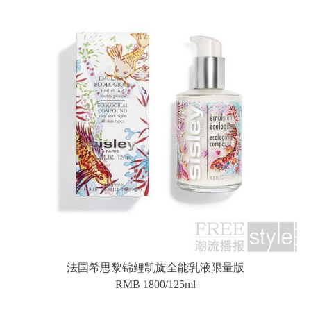
法国希思黎锦鲤凯旋全能乳液限量版
RMB 1800/125ml