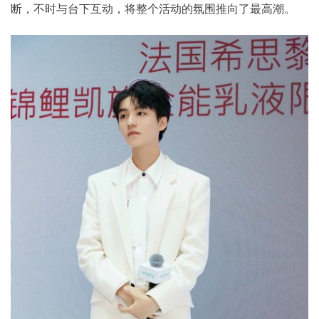
断，不时与台下互动，将整个活动的氛围推向了最高潮。