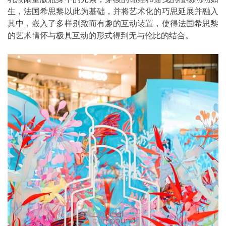
生，法国希思黎以此为基础，并将艺术化的巧思延展并融入
其中，嵌入了多样别致而有趣的互动装置，使得法国希思黎
的艺术情怀与极具互动的形式得到无与伦比的结合。