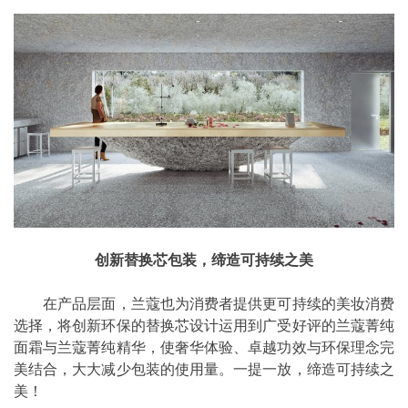
创新替换芯包装，缔造可持续之美
在产品层面，兰蔻也为消费者提供更可持续的美妆消费
选择，将创新环保的替换芯设计运用到广受好评的兰蔻菁纯
面霜与兰蔻菁纯精华，使奢华体验、卓越功效与环保理念完
美结合，大大减少包装的使用量。一提一放，缔造可持续之
美！