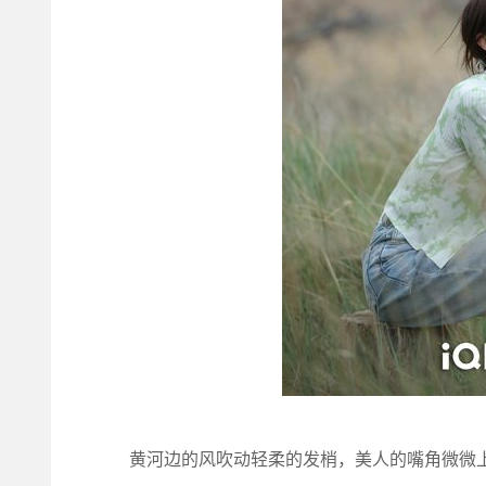
黄河边的风吹动轻柔的发梢，美人的嘴角微微