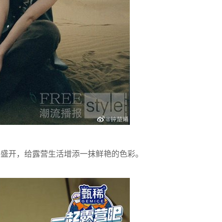
盛开，给露营生活增添一抹鲜艳的色彩。