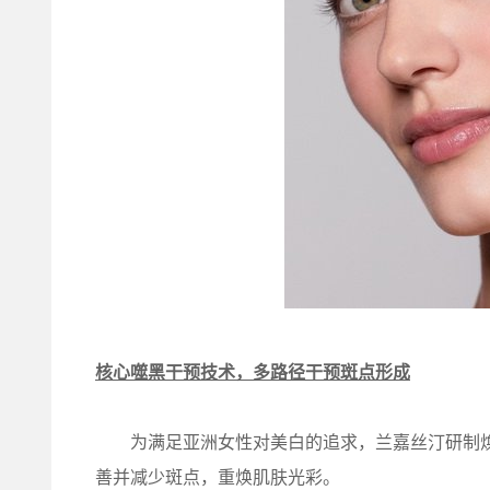
核心噬黑干预技术，多路径干预斑点形成
为满足亚洲女性对美白的追求，兰嘉丝汀研制焕
善并减少斑点，重焕肌肤光彩。