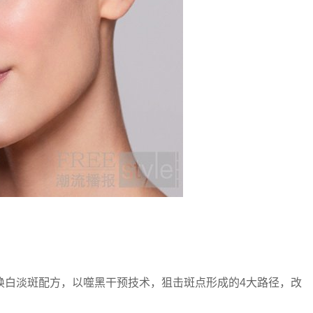
白淡斑配方，以噬黑干预技术，狙击斑点形成的4大路径，改