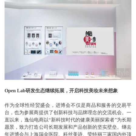
Open Lab研发生态继续拓展，开启科技美妆未来想象
作为全球性经贸盛会，进博会不仅是商品和服务的交易平
台，也为参展商提供了创新科技与品牌理念的交流机会。一
直以来，逸仙电商以“新科技时代的健康美丽探索者”为长期
愿景，致力打造公司长期发展和产品创新的坚实壁垒。继去
年进博会与上海瑞金医院、科丝美诗、莹特丽三家国内外顶