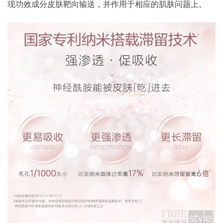
现功效成分皮肤靶向输送，并作用于相应的肌肤问题上。