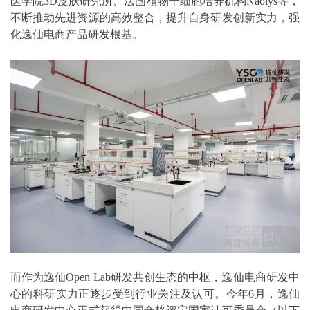
医学院3D皮肤研究所、法国植物干细胞培养机构Naolys等，
不断推动先进资源的高效整合，提升自身研发创新实力，强
化逸仙电商产品研发根基。
而作为逸仙Open Lab研发共创生态的中枢，逸仙电商研发中
心的科研实力正逐步受到行业关注及认可。今年6月，逸仙