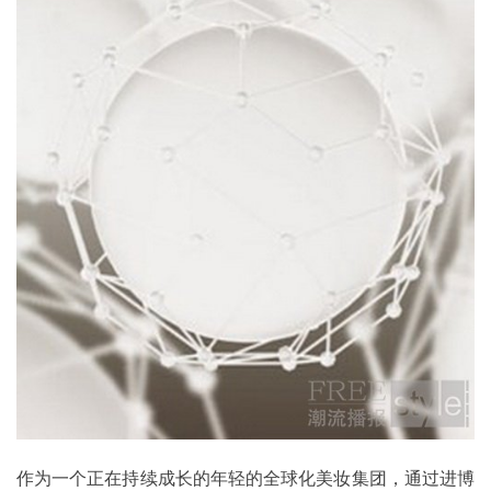
作为一个正在持续成长的年轻的全球化美妆集团，通过进博