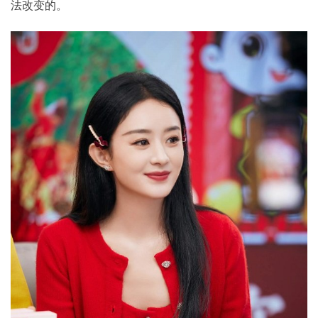
法改变的。