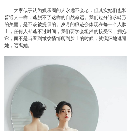
大家似乎认为娱乐圈的人永远不会老，但其实她们也和
普通人一样，逃脱不了这样的自然命运。我们过分追求畸形
的美丽，是不该被提倡的。岁月的痕迹会体现在每一个人脸
上，任何人都逃不过时间，我们要学会坦然的接受它，拥抱
它，而不是当看到皱纹悄悄爬到脸上的时候，就疯狂地逃避
她，远离她。