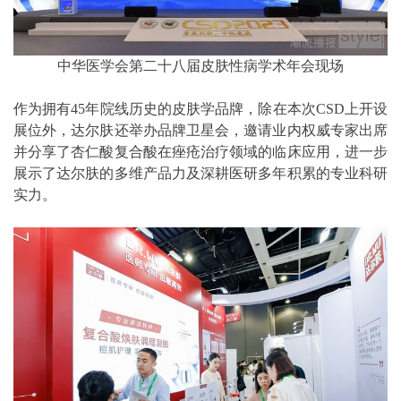
中华医学会第二十八届皮肤性病学术年会现场
作为拥有45年院线历史的皮肤学品牌，除在本次CSD上开设
展位外，达尔肤还举办品牌卫星会，邀请业内权威专家出席
并分享了杏仁酸复合酸在痤疮治疗领域的临床应用，进一步
展示了达尔肤的多维产品力及深耕医研多年积累的专业科研
实力。