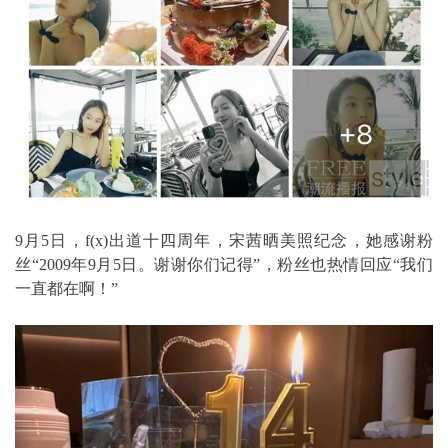
9月5日，f(x)出道十四周年，宋茜晒美照纪念，她感谢粉
丝“2009年9月5日。谢谢你们记得”，粉丝也热情回应“我们
一直都在啊！”