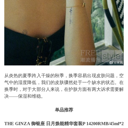
从炎热的夏季跨入干燥的秋季，换季容易出现皮肤问题，空
气中的湿度降低，我们的皮肤骤然处于一个缺水的状态。在
换季时，对于大部分人来说，在护肤方面有两大诉求需要解
决——保湿和维稳。
单品推荐
THE GINZA 御银座 日月焕能精华套装P 14200RMB/45ml*2