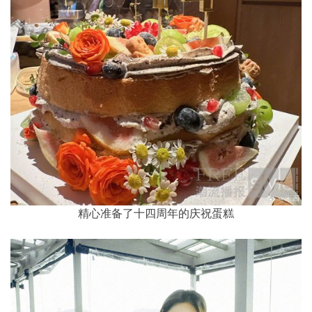
精心准备了十四周年的庆祝蛋糕