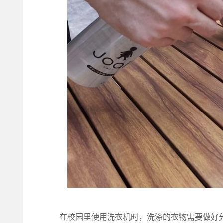
在校园里使用洗衣机时，洗涤的衣物需要做好分