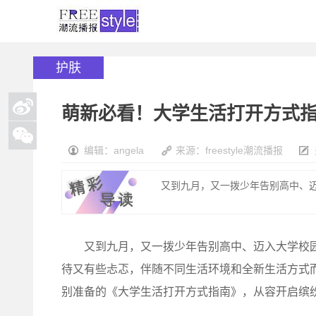
护肤
萌新必看！大学生活打开方式
编辑：angela
来源：freestyle潮流播报
又到九月，又一拨少年告别高中、迈入
又到九月，又一拨少年告别高中、迈入大学校园，
待又有些忐忑，伴随不同生活环境和全新生活方式
别准备的《大学生活打开方式指南》，从容开启缤