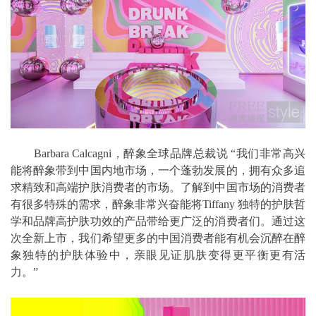
Barbara Calcagni，醉象全球品牌总裁说 “我们非常高兴
能将醉象带到中国内地市场，一个蓬勃发展的，拥有众多追
求精致和高端护肤消费者的市场。了解到中国市场的消费者
有很多特殊的需求，醉象非常兴奋能将Tiffany 独特的护肤哲
学和品牌高护肤功效的产品带给更广泛的消费者们。通过这
次全新上市，我们希望更多的中国消费者能有机会沉醉在醉
象独特的护肤体验中，亲眼见证肌肤变得更平衡更有活
力。”