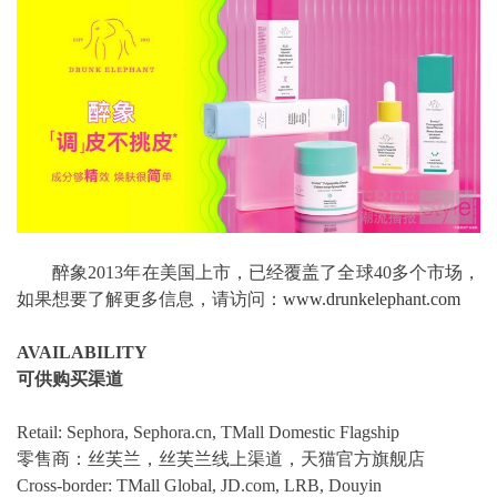
醉象2013年在美国上市，已经覆盖了全球40多个市场，
如果想要了解更多信息，请访问：
www.drunkelephant.com
AVAILABILITY
可供购买渠道
Retail: Sephora, Sephora.cn, TMall Domestic Flagship
零售商：丝芙兰，丝芙兰线上渠道，天猫官方旗舰店
Cross-border: TMall Global, JD.com, LRB, Douyin