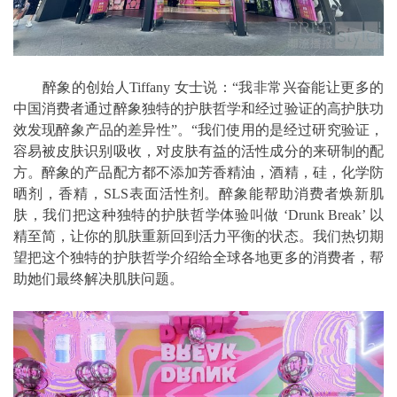
醉象的创始人Tiffany 女士说：“我非常兴奋能让更多的
中国消费者通过醉象独特的护肤哲学和经过验证的高护肤功
效发现醉象产品的差异性”。“我们使用的是经过研究验证，
容易被皮肤识别吸收，对皮肤有益的活性成分的来研制的配
方。醉象的产品配方都不添加芳香精油，酒精，硅，化学防
晒剂，香精，SLS表面活性剂。醉象能帮助消费者焕新肌
肤，我们把这种独特的护肤哲学体验叫做 ‘Drunk Break’ 以
精至简，让你的肌肤重新回到活力平衡的状态。我们热切期
望把这个独特的护肤哲学介绍给全球各地更多的消费者，帮
助她们最终解决肌肤问题。