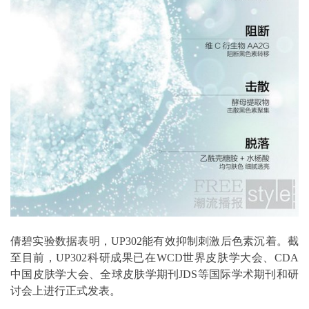
倩碧实验数据表明，UP302能有效抑制刺激后色素沉着。截
至目前，UP302科研成果已在WCD世界皮肤学大会、CDA
中国皮肤学大会、全球皮肤学期刊JDS等国际学术期刊和研
讨会上进行正式发表。