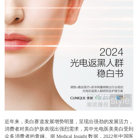
近年来，美白赛道发展增势明显，呈现出强劲的发展活力，
消费者对美白护肤表现出强烈需求，其中光电医美美白受到
众多消费者的青睐。据 Medical Insight 数据，2022年中国医