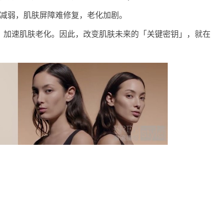
力减弱，肌肤屏障难修复，老化加剧。
，加速肌肤老化。因此，改变肌肤未来的「关键密钥」，就在