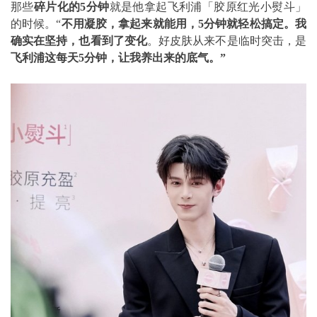
那些
碎片化的5分钟
就是他拿起飞利浦「胶原红光小熨斗」
的时候。“
不用凝胶，拿起来就能用，5分钟就轻松搞定。我
确实在坚持，也看到了变化
。好皮肤从来不是临时突击，是
飞利浦这每天5分钟，让我养出来的底气。”