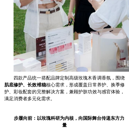
四款产品统一搭配品牌定制高级玫瑰木香调香氛，围绕
肌底修护、长效维稳
核心需求，形成覆盖日常养护、换季修
护、彩妆配套的完整解决方案，兼顾护肤功效与感官体验，
满足消费者多元化需求。
步履向前：以玫瑰科研为内核，向国际舞台传递东方力
量