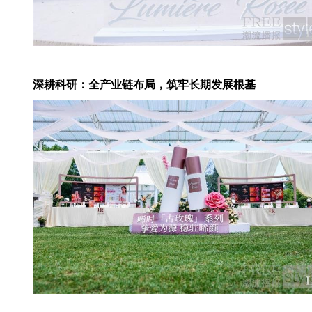
深耕科研：全产业链布局，筑牢长期发展根基