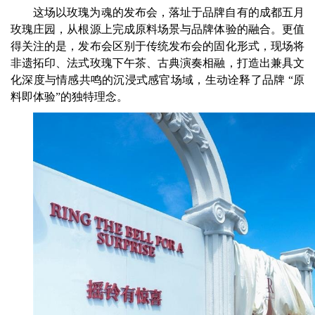
这场以玫瑰为魂的发布会，落址于品牌自有的成都五月
玫瑰庄园，从根源上完成原料场景与品牌体验的融合。更值
得关注的是，发布会区别于传统发布会的固化形式，现场将
非遗拓印、法式玫瑰下午茶、古典演奏相融，打造出兼具文
化深度与情感共鸣的沉浸式感官场域，生动诠释了品牌 “原
料即体验”的独特理念。