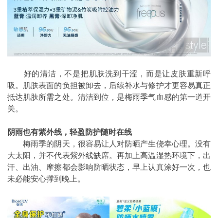
好的清洁，不是把肌肤洗到干涩，而是让皮肤重新呼
吸。肌肤表面的负担被卸去，后续补水与修护才更容易真正
抵达肌肤所需之处。清洁到位，是梅雨季气血感的第一道开
关。
阴雨也有紫外线，轻盈防护随时在线
梅雨季的阴天，很容易让人对防晒产生侥幸心理。没有
大太阳，并不代表紫外线缺席。再加上高温湿热环境下，出
汗、出油、摩擦都会影响防晒状态，早上认真涂好一次，也
未必能安心撑到晚上。