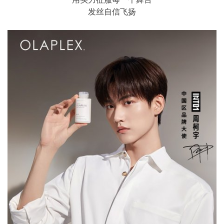
发丝自信飞扬