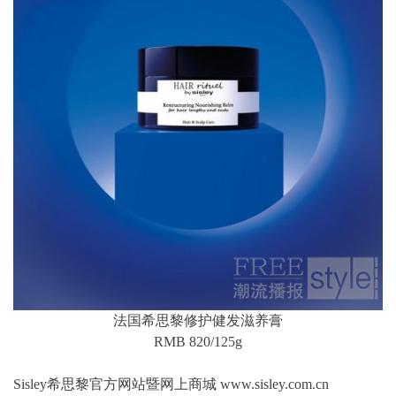
法国希思黎修护健发滋养膏
RMB 820/125g
Sisley希思黎官方网站暨网上商城 www.sisley.com.cn