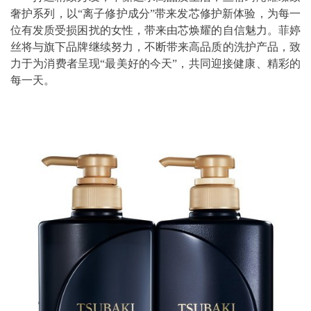
奢护系列，以“离子修护成分”带来发芯修护新体验，为每一
位有发质受损困扰的女性，带来由芯焕耀的自信魅力。菲婷
丝将与旗下品牌继续努力，不断带来高品质的洗护产品，致
力于为消费者呈现“最美好的今天”，共同迎接健康、精彩的
每一天。