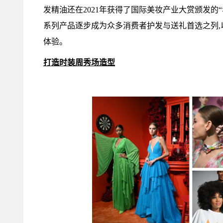
发精油还在2021年获得了国际美妆产业大赏颁发的
系列产品逐步成为众多消费者护发与送礼首选之列
体验。
打造时装周秀场造型