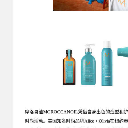
摩洛哥油MOROCCANOIL凭借自身出色的造型
时尚活动。美国知名时尚品牌Alice + Olivia