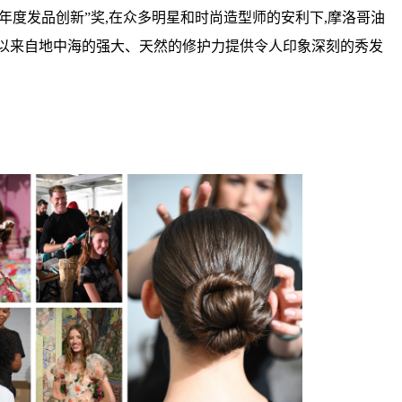
“年度发品创新”奖,在众多明星和时尚造型师的安利下,摩洛哥油
,以来自地中海的强大、天然的修护力提供令人印象深刻的秀发