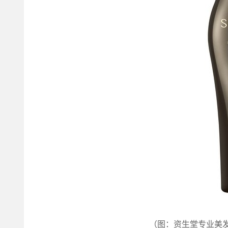
（图：资生堂专业美