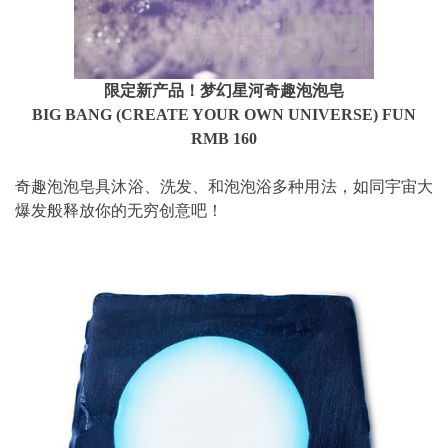
限定新产品！梦幻星河奇趣泡泡皂
BIG BANG (CREATE YOUR OWN UNIVERSE) FUN
RMB 160
奇趣泡泡皂具沐浴、洗发、和泡泡浴多种用法，
如同宇宙大
爆发般释放你的无穷创意吧！