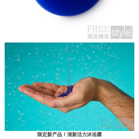
限定新产品！清新活力沐浴露