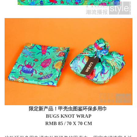
限定新产品！甲壳虫图鉴环保多用巾
BUGS KNOT WRAP
RMB 85 / 70 X 70 CM