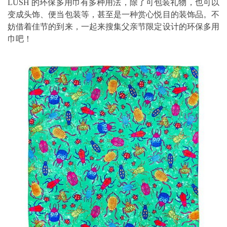
LUSH 的环保多用巾有多种用法，除了可包装礼物，也可以
变成头饰、便当包装等，甚至是一种赏心悦目的装饰品。不
妨借着佳节的到来，一起来搜集父亲节限定设计的环保多用
巾吧！