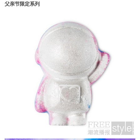
父亲节限定系列