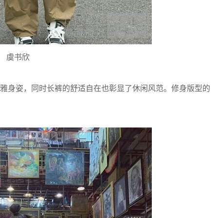
虞书欣
雅身姿，同时长裤的舒适自在也彰显了休闲风范。修身版型的
。