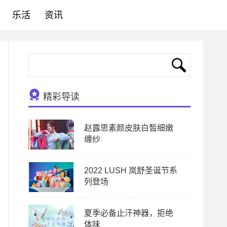
乐活
资讯
精彩导读
赵露思素颜皮肤白皙细嫩
缠纱
2022 LUSH 岚舒圣诞节系
列登场
夏季必备止汗神器，拒绝
体味