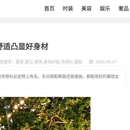
首页
时装
美容
娱乐
奢品
舒适凸显好身材
关键字：
夏季
,
夏日
,
美体
,
身体护肤
,
吊带衫
,
露肤
2024-05-07
的吊带衫必定榜上有名。无论搭配裤装还是裙装，都能很好的展现女