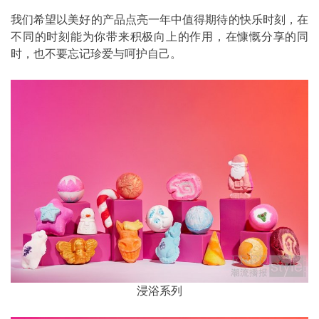
我们希望以美好的产品点亮一年中值得期待的快乐时刻，在
不同的时刻能为你带来积极向上的作用，在慷慨分享的同
时，也不要忘记珍爱与呵护自己。
浸浴系列