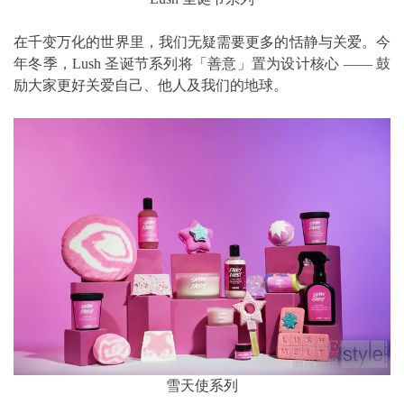
在千变万化的世界里，我们无疑需要更多的恬静与关爱。今
年冬季，Lush 圣诞节系列将「善意」置为设计核心 —— 鼓
励大家更好关爱自己、他人及我们的地球。
雪天使系列