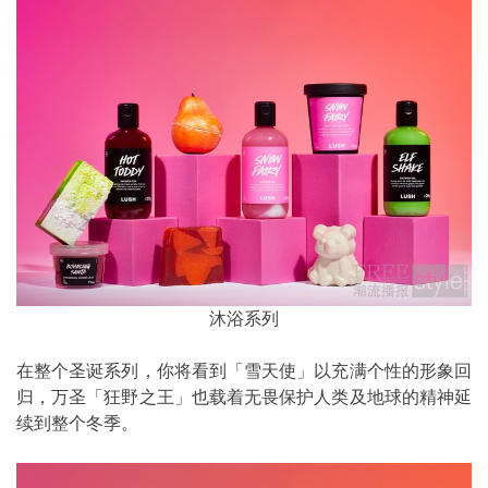
沐浴系列
在整个圣诞系列，你将看到「雪天使」以充满个性的形象回
归，万圣「狂野之王」也载着无畏保护人类及地球的精神延
续到整个冬季。