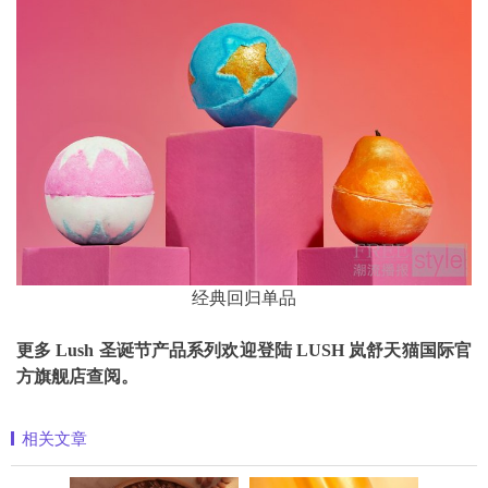
经典回归单品
更多 Lush 圣诞节产品系列欢迎登陆 LUSH 岚舒天猫国际官
方旗舰店查阅。
相关文章