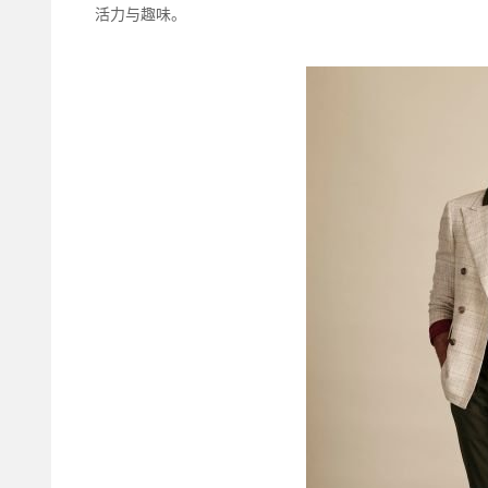
活力与趣味。