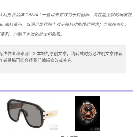
大利男装品牌
CANALI
一直以来都致力于对创新、高性能面料的研发投
le
面料系列，以满足现代绅士对于面料功能性的需求；而就在去年，
夏系列，向勤于奔波的绅士们致敬。
标注作者和来源；2.本站的原创文章，请转载时务必注明文章作者
.作者投稿可能会经我们编辑修改或补充。