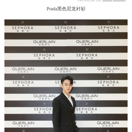
Prada黑色尼龙衬衫