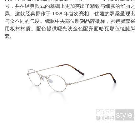
号，并在经典款式的基础上更加突出了精致与细腻的华丽之
风。这款经典原作于 1988 年首次亮相，优雅的双梁呈现出
与众不同的气度。镜腿中央部位雕刻品牌徽标，脚镜腿套采
用板材材质。配色提供哑光浅金色配亮面哈瓦那色镜腿脚
套。