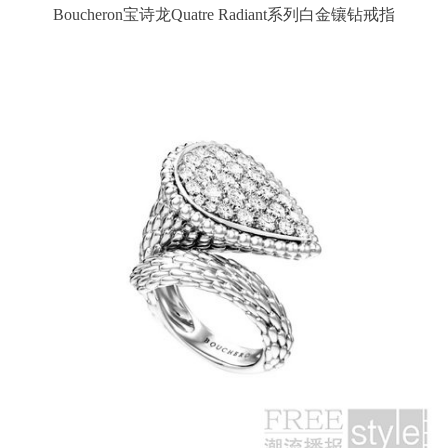
Boucheron宝诗龙Quatre Radiant系列白金镶钻戒指