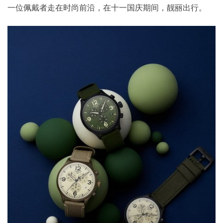
一位佩戴者走在时尚前沿，在十一国庆期间，靓丽出行。