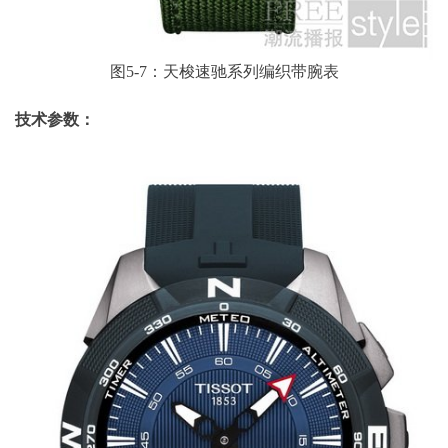
图5-7：天梭速驰系列编织带腕表
技术参数：