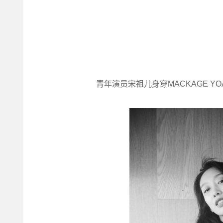
青年演员宋祖儿身穿MACKAGE YO