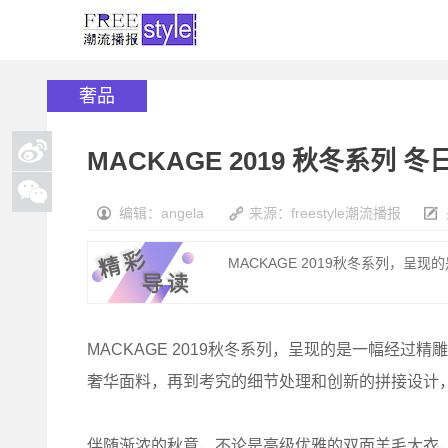
奢品
MACKAGE 2019 秋冬系列
编辑：angela
来源：freestyle潮流播报
MACKAGE 2019秋冬系列，呈
MACKAGE 2019秋冬系列，呈现的是一幅经
奢华面料，再到考究的细节处理和创新的拼接设计
伴随渐浓的秋意，不论是高级优雅的双面羊毛大衣，