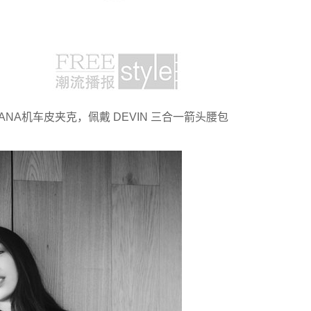
ANA机车皮夹克，佩戴 DEVIN 三合一箭头腰包