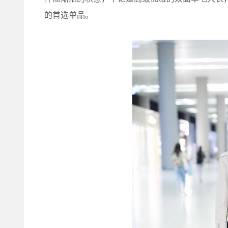
的首选单品。