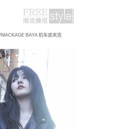
ACKAGE BAYA 机车皮夹克