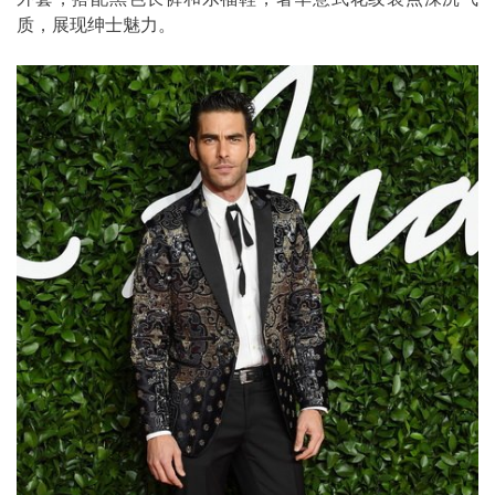
质，展现绅士魅力。