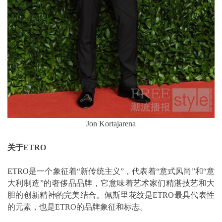
Jon Kortajarena
关于ETRO
ETRO是一个象征着“新传统主义”，代表着“意式风尚”和“意
大利制造”的奢侈品品牌，它意味着艺术家们精湛技艺和大
胆的创新精神的完美结合。佩斯里花纹是ETRO最具代表性
的元素，也是ETRO的品牌象征和标志。