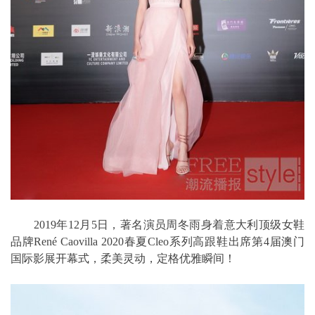
2019年12月5日，著名演员周冬雨身着意大利顶级女鞋
品牌René Caovilla 2020春夏Cleo系列高跟鞋出席第4届澳门
国际影展开幕式，柔美灵动，定格优雅瞬间！