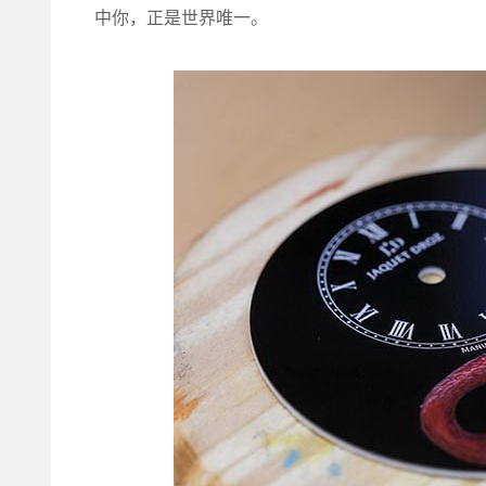
中你，正是世界唯一。